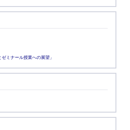
とゼミナール授業への展望」