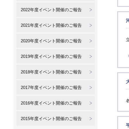
2022年度イベント開催のご報告
2021年度イベント開催のご報告
2020年度イベント開催のご報告
2019年度イベント開催のご報告
2018年度イベント開催のご報告
2017年度イベント開催のご報告
2016年度イベント開催のご報告
2015年度イベント開催のご報告