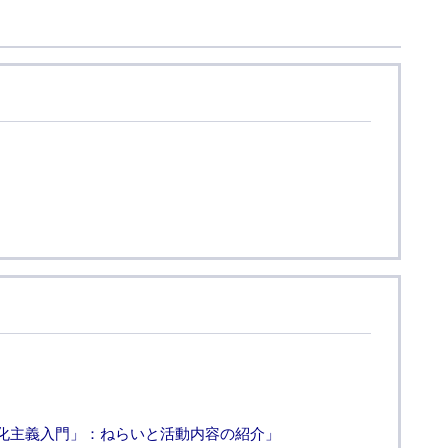
化主義入門」：ねらいと活動内容の紹介」