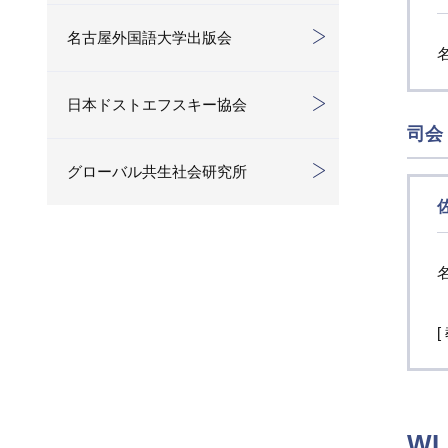
名古屋外国語大学出版会
日本ドストエフスキー協会
司会
グローバル共生社会研究所
W