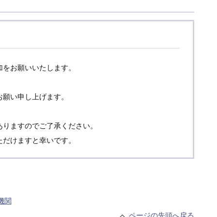
加をお願いいたします。
お願い申し上げます。
ありますのでご了承ください。
ただけますと幸いです。
機関
ページの先頭へ戻る