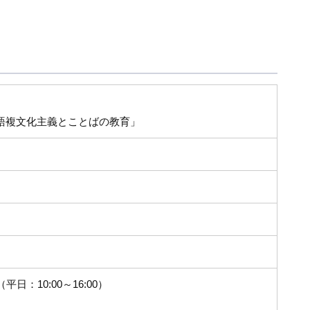
語複文化主義とことばの教育」
10:00～16:00）