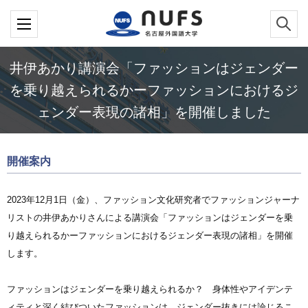
井伊あかり講演会「ファッションはジェンダー
を乗り越えられるかーファッションにおけるジ
ェンダー表現の諸相」を開催しました
開催案内
2023年12月1日（金）、ファッション文化研究者でファッションジャーナ
リストの井伊あかりさんによる講演会「ファッションはジェンダーを乗
り越えられるかーファッションにおけるジェンダー表現の諸相」を開催
します。
ファッションはジェンダーを乗り越えられるか？ 身体性やアイデンテ
ィティと深く結びついたファッションは、ジェンダー抜きには論じるこ