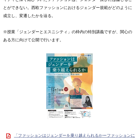
とができない。西欧ファッションにおけるジェンダー規範がどのように
成立し、変遷したかを辿る。
※授業「ジェンダーとエスニシティ」の枠内の特別講義ですが、関心の
ある方に向けて公開で行います。
「ファッションはジェンダーを乗り越えられるかーファッションに