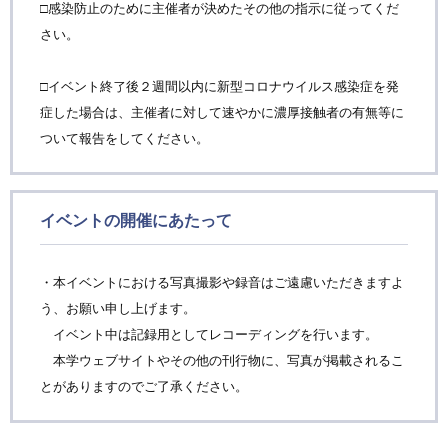
□感染防止のために主催者が決めたその他の指示に従ってくだ
さい。
□イベント終了後２週間以内に新型コロナウイルス感染症を発
症した場合は、主催者に対して速やかに濃厚接触者の有無等に
ついて報告をしてください。
イベントの開催にあたって
・本イベントにおける写真撮影や録音はご遠慮いただきますよ
う、お願い申し上げます。
イベント中は記録用としてレコーディングを行います。
本学ウェブサイトやその他の刊行物に、写真が掲載されるこ
とがありますのでご了承ください。